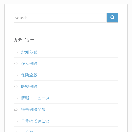
カテゴリー
お知らせ
がん保険
保険全般
医療保険
情報・ニュース
損害保険全般
日常のできごと