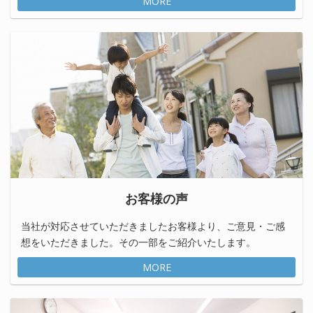
MORE
お客様の声
当社が対応させていただきましたお客様より、ご意見・ご感
想をいただきました。その一部をご紹介いたします。
MORE