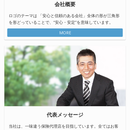
会社概要
ロゴのテーマは 「安心と信頼のある会社」全体の形が三角形
を形どっていることで、“安心・安定”を意味しています。
MORE
代表メッセージ
当社は、一味違う保険代理店を目指しています。全てはお客