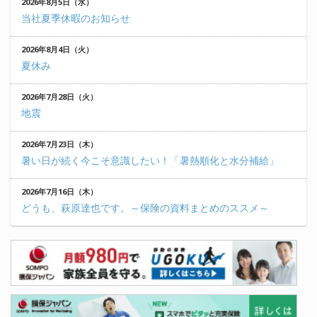
2026年8月5日（水）
当社夏季休暇のお知らせ
2026年8月4日（火）
夏休み
2026年7月28日（火）
地震
2026年7月23日（木）
暑い日が続く今こそ意識したい！「暑熱順化と水分補給」
2026年7月16日（木）
どうも、萩原達也です。～保険の資料まとめのススメ～