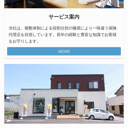
サービス案内
当社は、複数体制による役割分担の徹底により一味違う保険
代理店を目指しています。長年の経験と豊富な知識でお客様
をお守りします。
MORE