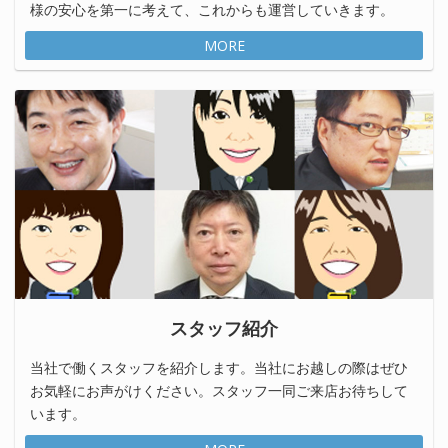
様の安心を第一に考えて、これからも運営していきます。
MORE
スタッフ紹介
当社で働くスタッフを紹介します。当社にお越しの際はぜひ
お気軽にお声がけください。スタッフ一同ご来店お待ちして
います。