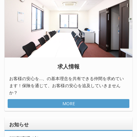
求人情報
お客様の安心を…、の基本理念を共有できる仲間を求めてい
ます！保険を通じて、お客様の安心を追及していきません
か？
MORE
お知らせ