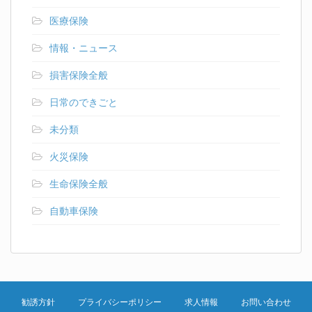
医療保険
情報・ニュース
損害保険全般
日常のできごと
未分類
火災保険
生命保険全般
自動車保険
勧誘方針
プライバシーポリシー
求人情報
お問い合わせ