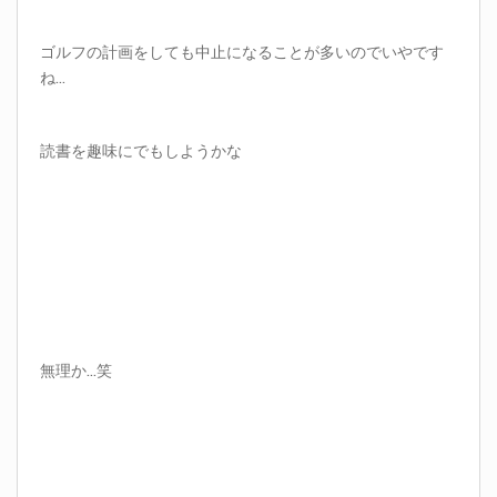
ゴルフの計画をしても中止になることが多いのでいやです
ね…
読書を趣味にでもしようかな
無理か…笑