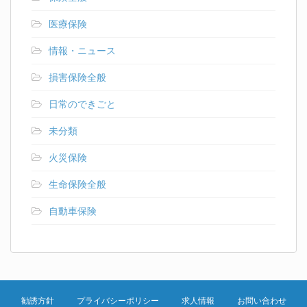
医療保険
情報・ニュース
損害保険全般
日常のできごと
未分類
火災保険
生命保険全般
自動車保険
勧誘方針
プライバシーポリシー
求人情報
お問い合わせ