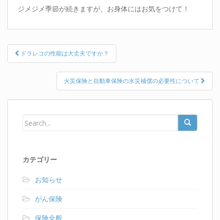
ジメジメ季節が続きますが、お身体にはお気をつけて！
Post
ドラレコの性能は大丈夫ですか？
navigation
火災保険と自動車保険の水災補償の必要性について
カテゴリー
お知らせ
がん保険
保険全般