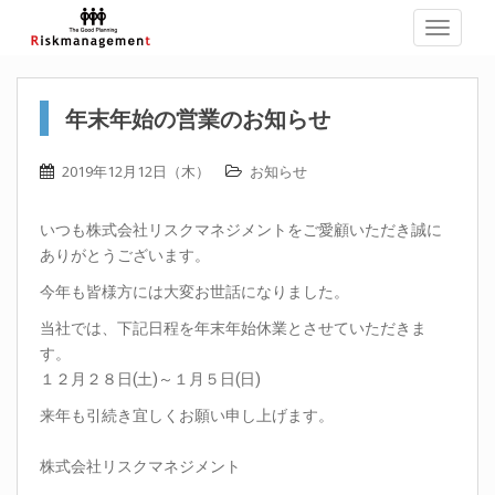
TOGGLE
年末年始の営業のお知らせ
2019年12月12日（木）
お知らせ
いつも株式会社リスクマネジメントをご愛顧いただき誠に
ありがとうございます。
今年も皆様方には大変お世話になりました。
当社では、下記日程を年末年始休業とさせていただきま
す。
１２月２８日(土)～１月５日(日)
来年も引続き宜しくお願い申し上げます。
株式会社リスクマネジメント