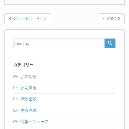
Post
娘とお出掛け その２
生命誕生
navigation
カテゴリー
お知らせ
がん保険
保険全般
医療保険
情報・ニュース