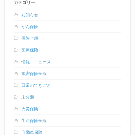
カテゴリー
お知らせ
がん保険
保険全般
医療保険
情報・ニュース
損害保険全般
日常のできごと
未分類
火災保険
生命保険全般
自動車保険