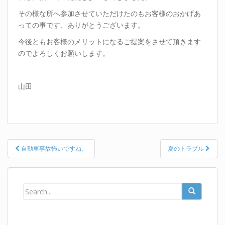
その様な所へ参加させていただけたのもお客様のおかげあ
っての事です、ありがとうございます。
今後ともお客様のメリットになるご提案をさせて頂きます
のでよろしくお願いします。
山田
Post
自動車事故怖いですね。
夏のトラブル
navigation