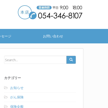
ッセージ
お問い合わせ
カテゴリー
お知らせ
がん保険
保険全般