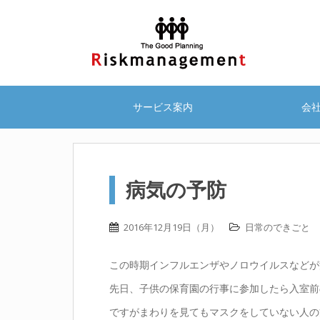
サービス案内
会
病気の予防
2016年12月19日（月）
日常のできごと
この時期インフルエンザやノロウイルスなどが
先日、子供の保育園の行事に参加したら入室前
ですがまわりを見てもマスクをしていない人の