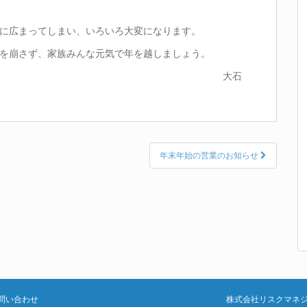
に広まってしまい、いろいろ大変になります。
を崩さず、家族みんな元気で年を越しましょう。
大石
年末年始の営業のお知らせ
問い合わせ
株式会社リスクマネ