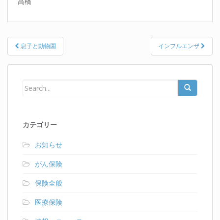
高橋
Post
息子と動物園
インフルエンザ
navigation
カテゴリー
お知らせ
がん保険
保険全般
医療保険